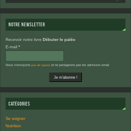
NOTRE NEWSLETTER
Recevoir notre livre
Débuter le paléo
E-mail
*
Nous n'envoyons
et ne partageons pas les adresses email.
pas de spams
CATÉGORIES
Se soigner
Nutrition