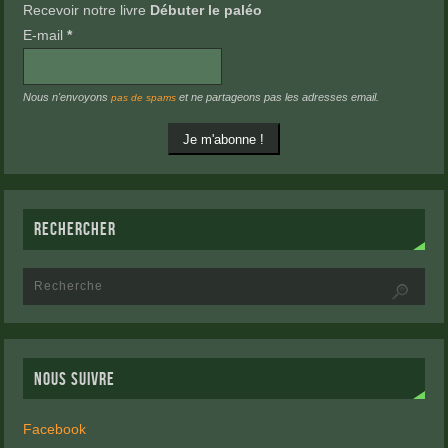
Recevoir notre livre
Débuter le paléo
E-mail
*
Nous n'envoyons
et ne partageons pas les adresses email.
pas de spams
RECHERCHER
NOUS SUIVRE
Facebook