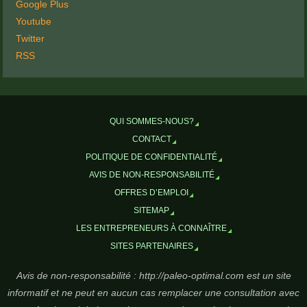
Google Plus
Youtube
Twitter
RSS
QUI SOMMES-NOUS?
CONTACT
POLITIQUE DE CONFIDENTIALITÉ
AVIS DE NON-RESPONSABILITÉ
OFFRES D’EMPLOI
SITEMAP
LES ENTREPRENEURS À CONNAÎTRE
SITES PARTENAIRES
Avis de non-responsabilité : http://paleo-optimal.com est un site
informatif et ne peut en aucun cas remplacer une consultation avec