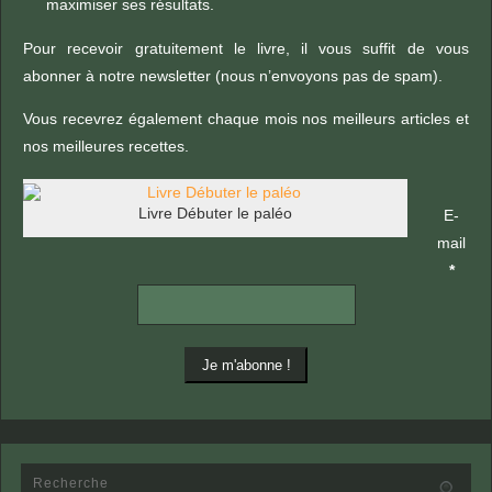
maximiser ses résultats.
Pour recevoir gratuitement le livre, il vous suffit de vous
abonner à notre newsletter (nous n’envoyons pas de spam).
Vous recevrez également chaque mois nos meilleurs articles et
nos meilleures recettes.
Livre Débuter le paléo
E-
mail
*