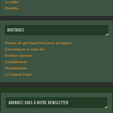
Le paléo
Recettes
BOUTIQUES
Poches de gel chaud froid pour se soigner
Cosmétiques et soins bio
Nutrition sportive
Compléments
Phytothérapie
La Cuisine Paléo
ABONNEZ-VOUS À NOTRE NEWSLETTER