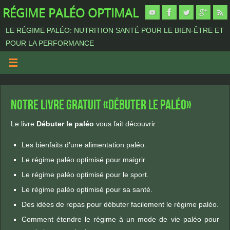
RÉGIME PALÉO OPTIMAL
LE RÉGIME PALÉO: NUTRITION SANTÉ POUR LE BIEN-ÊTRE ET
POUR LA PERFORMANCE
Notre livre gratuit «Débuter le paléo»
Le livre
Débuter le paléo
vous fait découvrir :
Les bienfaits d’une alimentation paléo.
Le régime paléo optimisé pour maigrir.
Le régime paléo optimisé pour le sport.
Le régime paléo optimisé pour sa santé.
Des idées de repas pour débuter facilement le régime paléo.
Comment étendre le régime à un mode de vie paléo pour